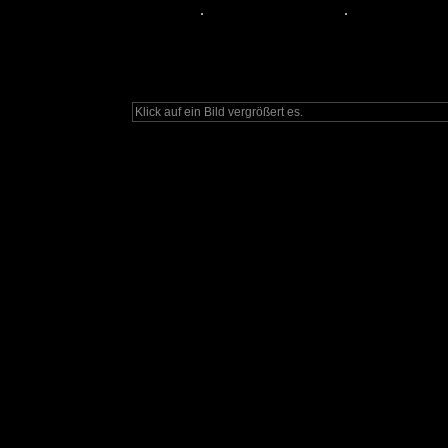
Klick auf ein Bild vergrößert es.