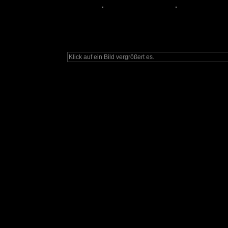
Klick auf ein Bild vergrößert es.